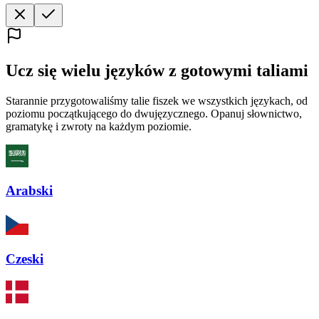
Ucz się wielu języków z gotowymi taliami
Starannie przygotowaliśmy talie fiszek we wszystkich językach, od
poziomu początkującego do dwujęzycznego. Opanuj słownictwo,
gramatykę i zwroty na każdym poziomie.
Arabski
Czeski