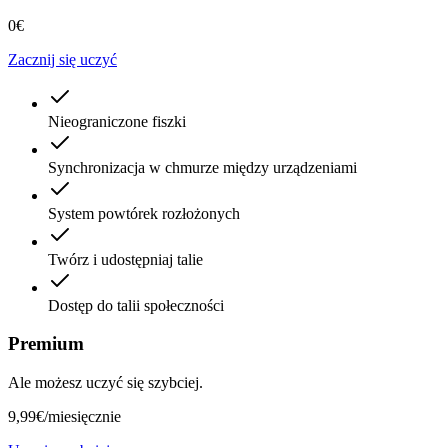
0€
Zacznij się uczyć
Nieograniczone fiszki
Synchronizacja w chmurze między urządzeniami
System powtórek rozłożonych
Twórz i udostępniaj talie
Dostęp do talii społeczności
Premium
Ale możesz uczyć się szybciej.
9,99€
/miesięcznie