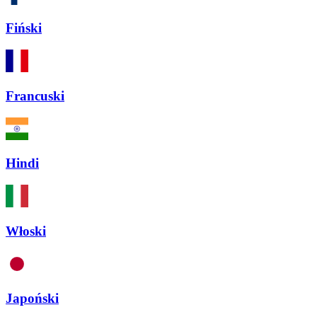
Fiński
Francuski
Hindi
Włoski
Japoński