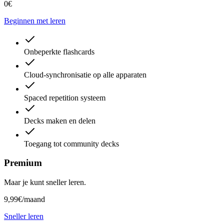
0€
Beginnen met leren
Onbeperkte flashcards
Cloud-synchronisatie op alle apparaten
Spaced repetition systeem
Decks maken en delen
Toegang tot community decks
Premium
Maar je kunt sneller leren.
9,99€
/maand
Sneller leren