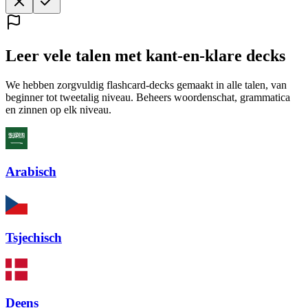
Leer vele talen met kant-en-klare decks
We hebben zorgvuldig flashcard-decks gemaakt in alle talen, van
beginner tot tweetalig niveau. Beheers woordenschat, grammatica
en zinnen op elk niveau.
Arabisch
Tsjechisch
Deens