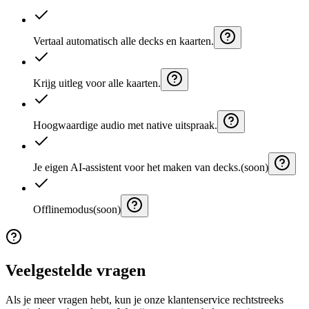
Vertaal automatisch alle decks en kaarten.
Krijg uitleg voor alle kaarten.
Hoogwaardige audio met native uitspraak.
Je eigen AI-assistent voor het maken van decks.
(soon)
Offlinemodus
(soon)
Veelgestelde vragen
Als je meer vragen hebt, kun je onze klantenservice rechtstreeks