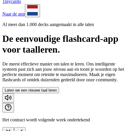
Tinycardo
Naar de app
Al meer dan 1.000 decks aangemaakt in alle talen
De eenvoudige flashcard-app
voor taalleren.
De meest effectieve manier om talen te leren. Ons intelligente
systeem past zich aan jouw niveau aan en toont je woorden op het
perfecte moment om retentie te maximaliseren. Maak je eigen
flashcards of ontdek duizenden gedeeld door onze community.
Laten we een nieuwe taal leren
Het contract wordt volgende week ondertekend