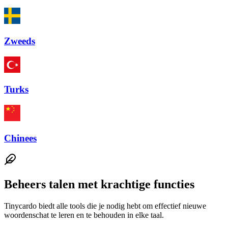
Zweeds
Turks
Chinees
Beheers talen met krachtige functies
Tinycardo biedt alle tools die je nodig hebt om effectief nieuwe
woordenschat te leren en te behouden in elke taal.