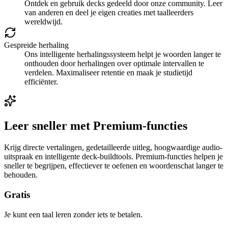
Ontdek en gebruik decks gedeeld door onze community. Leer
van anderen en deel je eigen creaties met taalleerders
wereldwijd.
Gespreide herhaling
Ons intelligente herhalingssysteem helpt je woorden langer te
onthouden door herhalingen over optimale intervallen te
verdelen. Maximaliseer retentie en maak je studietijd
efficiënter.
Leer sneller met Premium-functies
Krijg directe vertalingen, gedetailleerde uitleg, hoogwaardige audio-
uitspraak en intelligente deck-buildtools. Premium-functies helpen je
sneller te begrijpen, effectiever te oefenen en woordenschat langer te
behouden.
Gratis
Je kunt een taal leren zonder iets te betalen.