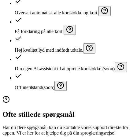
Oversæt automatisk alle kortstokke og kort.
Få forklaring på alle kort.
Høj kvalitet lyd med indfødt udtale.
Din egen AI-assistent til at oprette kortstokke.
(soon)
Offlinetilstand
(soon)
Ofte stillede spørgsmål
Har du flere spørgsmål, kan du kontakte vores support direkte fra
appen. Vi er her for at hjælpe dig på din sproglæringsrejse!