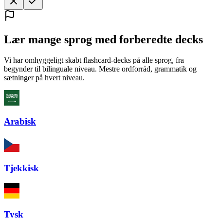
Lær mange sprog med forberedte decks
Vi har omhyggeligt skabt flashcard-decks på alle sprog, fra
begynder til bilinguale niveau. Mestre ordforråd, grammatik og
sætninger på hvert niveau.
Arabisk
Tjekkisk
Tysk