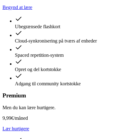
Begynd at lære
Ubegrænsede flashkort
Cloud-synkronisering på tværs af enheder
Spaced repetition-system
Opret og del kortstokke
Adgang til community kortstokke
Premium
Men du kan lære hurtigere.
9,99€
/måned
Lær hurtigere