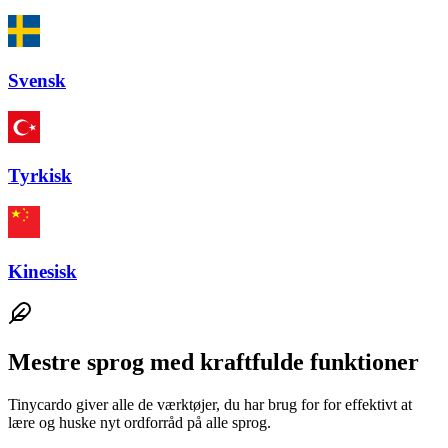
Svensk
Tyrkisk
Kinesisk
Mestre sprog med kraftfulde funktioner
Tinycardo giver alle de værktøjer, du har brug for for effektivt at
lære og huske nyt ordforråd på alle sprog.