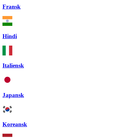
Fransk
Hindi
Italiensk
Japansk
Koreansk