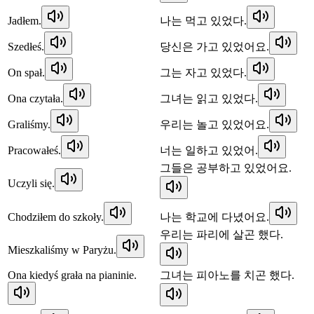
Jadłem.
나는 먹고 있었다.
Szedłeś.
당신은 가고 있었어요.
On spał.
그는 자고 있었다.
Ona czytała.
그녀는 읽고 있었다.
Graliśmy.
우리는 놀고 있었어요.
Pracowałeś.
너는 일하고 있었어.
그들은 공부하고 있었어요.
Uczyli się.
Chodziłem do szkoły.
나는 학교에 다녔어요.
우리는 파리에 살곤 했다.
Mieszkaliśmy w Paryżu.
Ona kiedyś grała na pianinie.
그녀는 피아노를 치곤 했다.