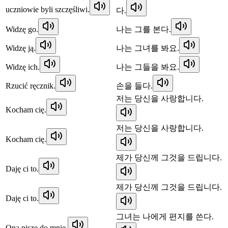
uczniowie byli szczęśliwi.
다.
Widzę go.
나는 그를 본다.
Widzę ją.
나는 그녀를 봐요.
Widzę ich.
나는 그들을 봐요.
Rzucić ręcznik.
손을 들다.
저는 당신을 사랑합니다.
Kocham cię.
저는 당신을 사랑합니다.
Kocham cię.
제가 당신께 그것을 드립니다.
Daję ci to.
제가 당신께 그것을 드립니다.
Daję ci to.
그녀는 나에게 편지를 쓴다.
Ona pisze do mnie.