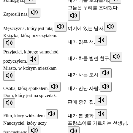
Pomogę ci.
내가 너를 도와줄게.
그들은 우리를 초대했다.
Zaprosili nas.
Mężczyzna, który jest tutaj.
여기에 있는 남자.
Książka, którą przeczytałem.
내가 읽은 책.
Przyjaciel, którego samochód
내가 차를 빌린 친구.
pożyczyłem.
Miasto, w którym mieszkam.
내가 사는 도시.
Osoba, którą spotkałem.
내가 만난 사람.
Dom, który jest na sprzedaż.
판매 중인 집.
Film, który widziałem.
내가 본 영화.
Nauczyciel, który uczy
프랑스어를 가르치는 선생님.
francuskiego.