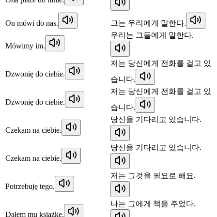
On mówi do nas.
그는 우리에게 말한다.
우리는 그들에게 말한다.
Mówimy im.
저는 당신에게 전화를 걸고 있
Dzwonię do ciebie.
습니다.
저는 당신에게 전화를 걸고 있
Dzwonię do ciebie.
습니다.
당신을 기다리고 있습니다.
Czekam na ciebie.
당신을 기다리고 있습니다.
Czekam na ciebie.
저는 그것을 필요로 해요.
Potrzebuję tego.
나는 그에게 책을 주었다.
Dałem mu książkę.