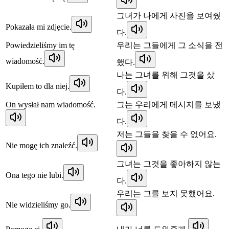
그녀가 나에게 사진을 보여줬
Pokazała mi zdjęcie.
다.
Powiedzieliśmy im tę
우리는 그들에게 그 소식을 전
wiadomość.
했다.
나는 그녀를 위해 그것을 샀
Kupiłem to dla niej.
다.
On wysłał nam wiadomość.
그는 우리에게 메시지를 보냈
다.
저는 그들을 찾을 수 없어요.
Nie mogę ich znaleźć.
그녀는 그것을 좋아하지 않는
Ona tego nie lubi.
다.
우리는 그를 보지 못했어요.
Nie widzieliśmy go.