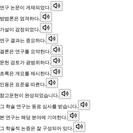
연구 논문이 게재되었다.
방법론은 엄격하다.
가설이 검정되었다.
연구 결과는 중요하다.
결론은 연구를 요약한다.
문헌 검토가 광범위하다.
초록은 개요를 제시한다.
인용은 표준을 따른다.
참고문헌이 완성되었습니다.
그 학술 연구는 동료 심사를 받습니다.
본 연구는 해당 분야에 기여한다.
그 학술적 논증은 잘 구성되어 있다.