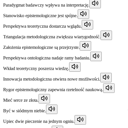
Paradygmat badawczy wpływa na interpretację.
Stanowisko epistemologiczne jest spójne.
Perspektywa teoretyczna dostarcza wglądu.
Triangulacja metodologiczna zwiększa wiarygodność.
Założenia epistemologiczne są przejrzyste.
Perspektywa ontologiczna nadaje ramy badaniu.
Wkład teoretyczny poszerza wiedzę.
Innowacja metodologiczna otwiera nowe możliwości.
Rygor epistemologiczny zapewnia rzetelność naukową.
Mieć serce ze złota.
Być w siódmym niebie.
Upiec dwie pieczenie na jednym ogniu.