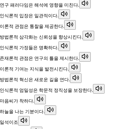
연구 패러다임은 해석에 영향을 미친다.
인식론적 입장은 일관적이다.
이론적 관점은 통찰을 제공한다.
방법론적 삼각화는 신뢰성을 향상시킨다.
인식론적 가정들은 명확하다.
존재론적 관점은 연구의 틀을 제시한다.
이론적 기여는 지식을 발전시킨다.
방법론적 혁신은 새로운 길을 연다.
인식론적 엄밀성은 학문적 정직성을 보장한다.
마음씨가 착하다.
하늘을 나는 기분이다.
일석이조