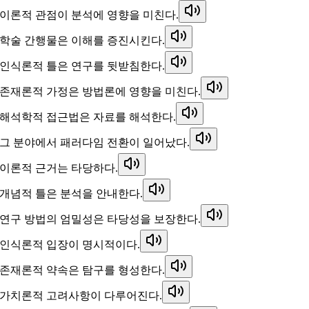
이론적 관점이 분석에 영향을 미친다.
학술 간행물은 이해를 증진시킨다.
인식론적 틀은 연구를 뒷받침한다.
존재론적 가정은 방법론에 영향을 미친다.
해석학적 접근법은 자료를 해석한다.
그 분야에서 패러다임 전환이 일어났다.
이론적 근거는 타당하다.
개념적 틀은 분석을 안내한다.
연구 방법의 엄밀성은 타당성을 보장한다.
인식론적 입장이 명시적이다.
존재론적 약속은 탐구를 형성한다.
가치론적 고려사항이 다루어진다.