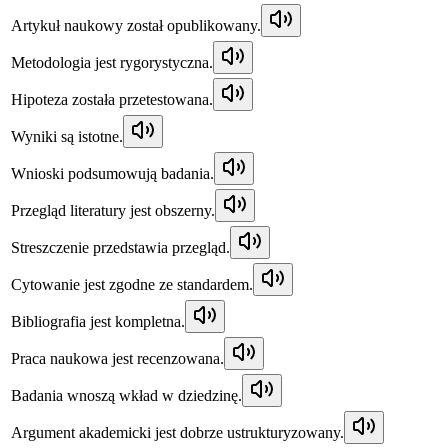
Artykuł naukowy został opublikowany.
Metodologia jest rygorystyczna.
Hipoteza została przetestowana.
Wyniki są istotne.
Wnioski podsumowują badania.
Przegląd literatury jest obszerny.
Streszczenie przedstawia przegląd.
Cytowanie jest zgodne ze standardem.
Bibliografia jest kompletna.
Praca naukowa jest recenzowana.
Badania wnoszą wkład w dziedzinę.
Argument akademicki jest dobrze ustrukturyzowany.