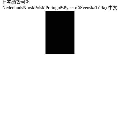
日本語
한국어
Nederlands
Norsk
Polski
Português
Русский
Svenska
Türkçe
中文