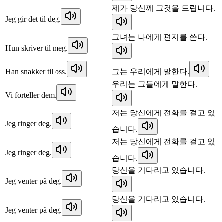
제가 당신께 그것을 드립니다.
Jeg gir det til deg.
그녀는 나에게 편지를 쓴다.
Hun skriver til meg.
Han snakker til oss.
그는 우리에게 말한다.
우리는 그들에게 말한다.
Vi forteller dem.
저는 당신에게 전화를 걸고 있
Jeg ringer deg.
습니다.
저는 당신에게 전화를 걸고 있
Jeg ringer deg.
습니다.
당신을 기다리고 있습니다.
Jeg venter på deg.
당신을 기다리고 있습니다.
Jeg venter på deg.