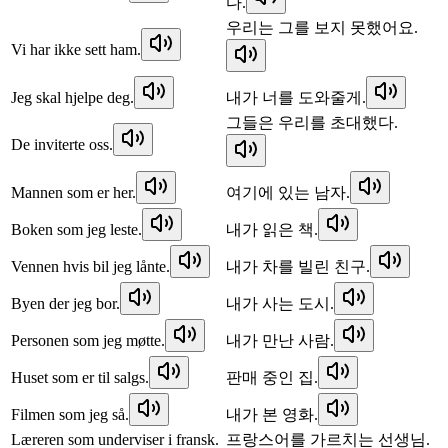
다.
우리는 그를 보지 못했어요.
Vi har ikke sett ham.
Jeg skal hjelpe deg.
내가 너를 도와줄게.
그들은 우리를 초대했다.
De inviterte oss.
Mannen som er her.
여기에 있는 남자.
Boken som jeg leste.
내가 읽은 책.
Vennen hvis bil jeg lånte.
내가 차를 빌린 친구.
Byen der jeg bor.
내가 사는 도시.
Personen som jeg møtte.
내가 만난 사람.
Huset som er til salgs.
판매 중인 집.
Filmen som jeg så.
내가 본 영화.
Læreren som underviser i fransk.
프랑스어를 가르치는 선생님.