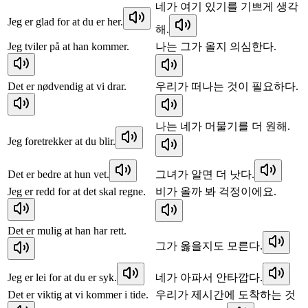
네가 여기 있기를 기쁘게 생각
Jeg er glad for at du er her.
해.
Jeg tviler på at han kommer.
나는 그가 올지 의심한다.
Det er nødvendig at vi drar.
우리가 떠나는 것이 필요하다.
나는 네가 머물기를 더 원해.
Jeg foretrekker at du blir.
Det er bedre at hun vet.
그녀가 알면 더 낫다.
Jeg er redd for at det skal regne.
비가 올까 봐 걱정이에요.
Det er mulig at han har rett.
그가 옳을지도 모른다.
Jeg er lei for at du er syk.
네가 아파서 안타깝다.
Det er viktig at vi kommer i tide.
우리가 제시간에 도착하는 것