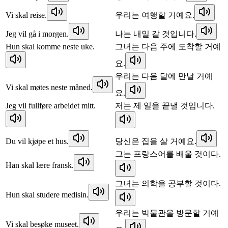
Vi skal reise.
우리는 여행할 거예요.
Jeg vil gå i morgen.
나는 내일 갈 것입니다.
Hun skal komme neste uke.
그녀는 다음 주에 도착할 거예
요.
우리는 다음 달에 만날 거예
Vi skal møtes neste måned.
요.
Jeg vil fullføre arbeidet mitt.
저는 제 일을 끝낼 것입니다.
Du vil kjøpe et hus.
당신은 집을 살 거예요.
그는 프랑스어를 배울 것이다.
Han skal lære fransk.
그녀는 의학을 공부할 것이다.
Hun skal studere medisin.
우리는 박물관을 방문할 거예
Vi skal besøke museet.