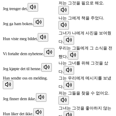
저는 그것을 필요로 해요.
Jeg trenger det.
나는 그에게 책을 주었다.
Jeg ga ham boken.
그녀가 나에게 사진을 보여줬
Hun viste meg bildet.
다.
우리는 그들에게 그 소식을 전
Vi fortalte dem nyhetene.
했다.
나는 그녀를 위해 그것을 샀
Jeg kjøpte det til henne.
다.
Han sendte oss en melding.
그는 우리에게 메시지를 보냈
다.
저는 그들을 찾을 수 없어요.
Jeg finner dem ikke.
그녀는 그것을 좋아하지 않는
Hun liker det ikke.