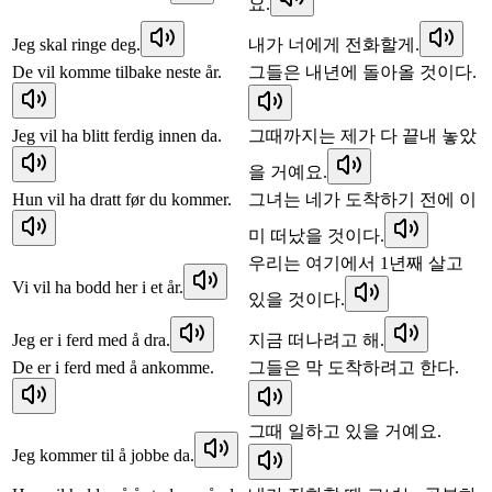
요.
Jeg skal ringe deg.
내가 너에게 전화할게.
De vil komme tilbake neste år.
그들은 내년에 돌아올 것이다.
Jeg vil ha blitt ferdig innen da.
그때까지는 제가 다 끝내 놓았
을 거예요.
Hun vil ha dratt før du kommer.
그녀는 네가 도착하기 전에 이
미 떠났을 것이다.
우리는 여기에서 1년째 살고
Vi vil ha bodd her i et år.
있을 것이다.
Jeg er i ferd med å dra.
지금 떠나려고 해.
De er i ferd med å ankomme.
그들은 막 도착하려고 한다.
그때 일하고 있을 거예요.
Jeg kommer til å jobbe da.