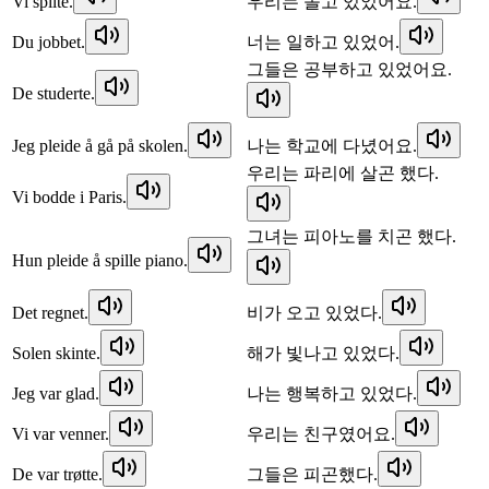
Vi spilte.
우리는 놀고 있었어요.
Du jobbet.
너는 일하고 있었어.
그들은 공부하고 있었어요.
De studerte.
Jeg pleide å gå på skolen.
나는 학교에 다녔어요.
우리는 파리에 살곤 했다.
Vi bodde i Paris.
그녀는 피아노를 치곤 했다.
Hun pleide å spille piano.
Det regnet.
비가 오고 있었다.
Solen skinte.
해가 빛나고 있었다.
Jeg var glad.
나는 행복하고 있었다.
Vi var venner.
우리는 친구였어요.
De var trøtte.
그들은 피곤했다.