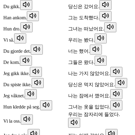
Du gikk.
당신은 갔어요.
Han ankom.
그는 도착했다.
Hun dro.
그녀는 떠났어요.
Vi så.
우리는 봤다.
Du gjorde det.
너는 했어.
De kom.
그들은 왔다.
Jeg gikk ikke.
나는 가지 않았어요.
Du spiste ikke.
당신은 먹지 않았어요.
Jeg våknet.
나는 잠에서 깼어요.
Hun kledde på seg.
그녀는 옷을 입었다.
우리는 잠자리에 들었다.
Vi la oss.