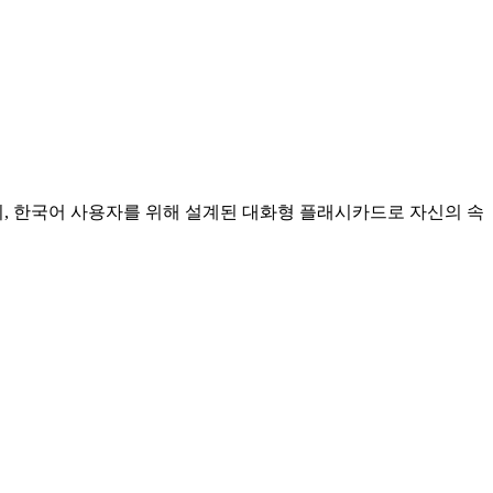
, 한국어 사용자를 위해 설계된 대화형 플래시카드로 자신의 속