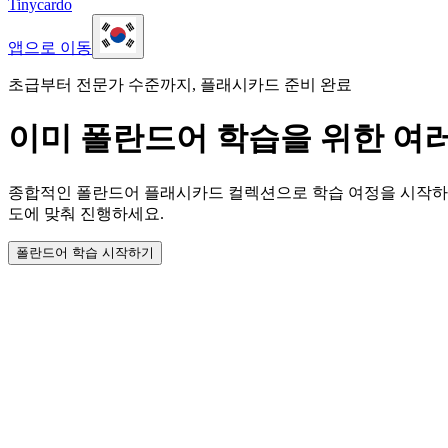
Tinycardo
앱으로 이동
초급부터 전문가 수준까지, 플래시카드 준비 완료
이미 폴란드어 학습을 위한 여
종합적인 폴란드어 플래시카드 컬렉션으로 학습 여정을 시작하세
도에 맞춰 진행하세요.
폴란드어 학습 시작하기