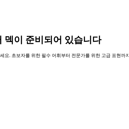
러 덱이 준비되어 있습니다
요. 초보자를 위한 필수 어휘부터 전문가를 위한 고급 표현까지