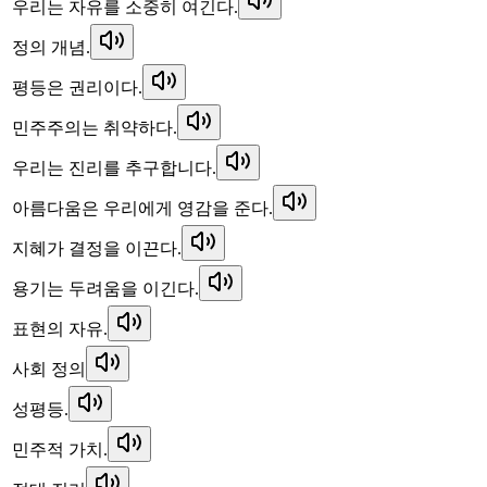
우리는 자유를 소중히 여긴다.
정의 개념.
평등은 권리이다.
민주주의는 취약하다.
우리는 진리를 추구합니다.
아름다움은 우리에게 영감을 준다.
지혜가 결정을 이끈다.
용기는 두려움을 이긴다.
표현의 자유.
사회 정의
성평등.
민주적 가치.