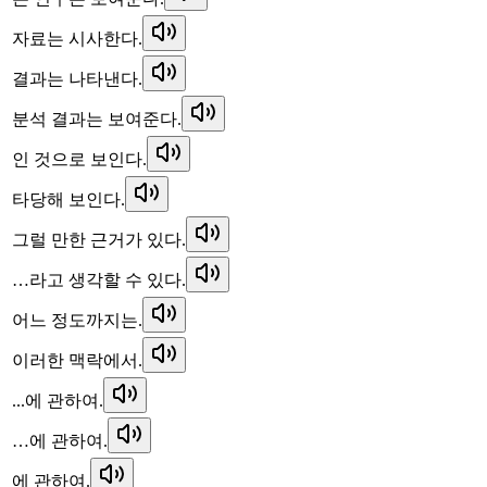
자료는 시사한다.
결과는 나타낸다.
분석 결과는 보여준다.
인 것으로 보인다.
타당해 보인다.
그럴 만한 근거가 있다.
…라고 생각할 수 있다.
어느 정도까지는.
이러한 맥락에서.
...에 관하여.
…에 관하여.
에 관하여.