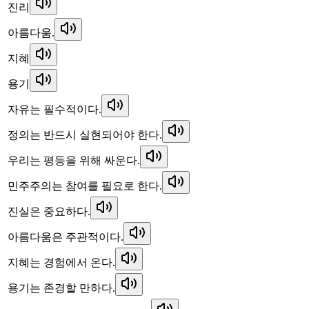
진리
아름다움.
지혜
용기
자유는 필수적이다.
정의는 반드시 실현되어야 한다.
우리는 평등을 위해 싸운다.
민주주의는 참여를 필요로 한다.
진실은 중요하다.
아름다움은 주관적이다.
지혜는 경험에서 온다.
용기는 존경할 만하다.