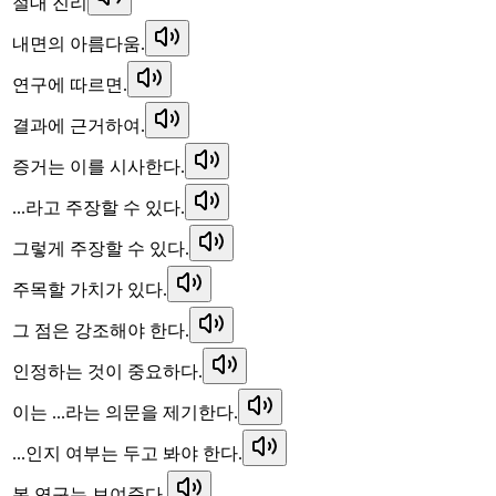
절대 진리
내면의 아름다움.
연구에 따르면.
결과에 근거하여.
증거는 이를 시사한다.
...라고 주장할 수 있다.
그렇게 주장할 수 있다.
주목할 가치가 있다.
그 점은 강조해야 한다.
인정하는 것이 중요하다.
이는 ...라는 의문을 제기한다.
...인지 여부는 두고 봐야 한다.
본 연구는 보여준다.