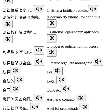
法律体系演变了。
O sistema jurídico evoluiu.
A decisão do tribunal foi definitiva.
法院的判决是最终的。
Os direitos legais foram aplicados.
法律权利得以执行。
O processo judicial foi minucioso.
司法程序很彻底。
法律框架很全面。
O marco legal era abrangente.
法律
Lei.
合法的
Legal.
合同
Contrato.
我已签署该合同。
Assinei o contrato.
该法律已颁布。
A lei foi promulgada.