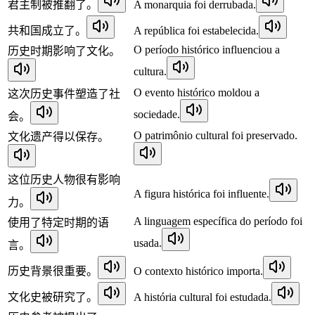
君主制被推翻了。
A monarquia foi derrubada.
共和国成立了。
A república foi estabelecida.
O período histórico influenciou a
历史时期影响了文化。
cultura.
O evento histórico moldou a
这次历史事件塑造了社
sociedade.
会。
O patrimônio cultural foi preservado.
文化遗产得以保存。
这位历史人物很有影响
A figura histórica foi influente.
力。
A linguagem específica do período foi
使用了特定时期的语
usada.
言。
历史背景很重要。
O contexto histórico importa.
文化史被研究了。
A história cultural foi estudada.