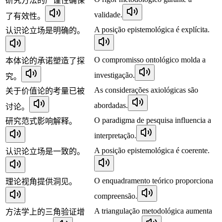
研究方法的严谨性确保
validade.
了有效性。
A posição epistemológica é explícita.
认识论立场是明确的。
O compromisso ontológico molda a
本体论的承诺塑造了探
investigação.
究。
As considerações axiológicas são
关于价值论的考量已被
abordadas.
讨论。
O paradigma de pesquisa influencia a
研究范式影响解释。
interpretação.
A posição epistemológica é coerente.
认识论立场是一致的。
O enquadramento teórico proporciona
理论视角提供洞见。
compreensão.
A triangulação metodológica aumenta
方法学上的三角验证增