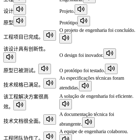
设计
Projeto.
原型
Protótipo
O projeto de engenharia foi concluído.
工程项目已完成。
该设计具有创新性。
O design foi inovador.
原型已被测试。
O protótipo foi testado.
As especificações técnicas foram
技术规格已满足。
atendidas.
A solução de engenharia foi eficiente.
该工程解决方案很高
效。
A documentação técnica foi
技术文档很全面。
abrangente.
A equipe de engenharia colaborou.
工程团队协作了。