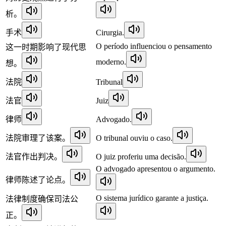
析。
手术
Cirurgia.
O período influenciou o pensamento
这一时期影响了现代思
moderno.
想。
法院
Tribunal
法官
Juiz
律师
Advogado.
法院审理了该案。
O tribunal ouviu o caso.
法官作出判决。
O juiz proferiu uma decisão.
O advogado apresentou o argumento.
律师陈述了论点。
O sistema jurídico garante a justiça.
法律制度确保司法公
正。