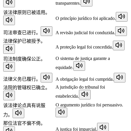
transparentes.
该法律原则已被适用。
O princípio jurídico foi aplicado.
司法审查已进行。
A revisão judicial foi conduzida.
法律保护已被授予。
A proteção legal foi concedida.
O sistema de justiça garante a
司法制度确保公正。
equidade.
法律义务已履行。
A obrigação legal foi cumprida.
A jurisdição do tribunal foi
法院的管辖权已确立。
estabelecida.
O argumento jurídico foi persuasivo.
该法律论点具有说服
力。
那位法官不偏不倚。
A justiça foi imparcial.