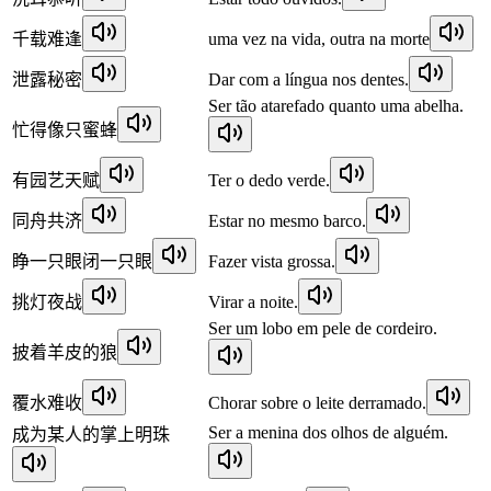
千载难逢
uma vez na vida, outra na morte
泄露秘密
Dar com a língua nos dentes.
Ser tão atarefado quanto uma abelha.
忙得像只蜜蜂
有园艺天赋
Ter o dedo verde.
同舟共济
Estar no mesmo barco.
睁一只眼闭一只眼
Fazer vista grossa.
挑灯夜战
Virar a noite.
Ser um lobo em pele de cordeiro.
披着羊皮的狼
覆水难收
Chorar sobre o leite derramado.
Ser a menina dos olhos de alguém.
成为某人的掌上明珠