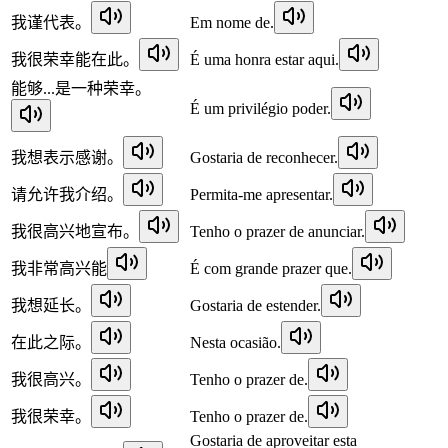
我谨代表。
Em nome de.
我很荣幸能在此。
É uma honra estar aqui.
能够...是一种荣幸。
É um privilégio poder.
我想表示感谢。
Gostaria de reconhecer.
请允许我介绍。
Permita-me apresentar.
我很高兴地宣布。
Tenho o prazer de anunciar.
我非常高兴能
É com grande prazer que.
我想延长。
Gostaria de estender.
在此之际。
Nesta ocasião.
我很高兴。
Tenho o prazer de.
我很荣幸。
Tenho o prazer de.
Gostaria de aproveitar esta