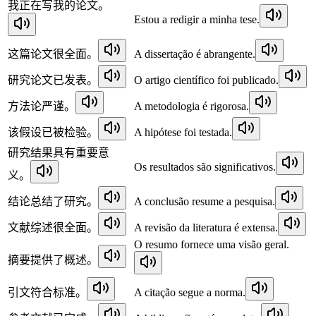
我正在写我的论文。
Estou a redigir a minha tese.
这篇论文很全面。
A dissertação é abrangente.
研究论文已发表。
O artigo científico foi publicado.
方法论严谨。
A metodologia é rigorosa.
该假设已被检验。
A hipótese foi testada.
研究结果具有重要意
Os resultados são significativos.
义。
结论总结了研究。
A conclusão resume a pesquisa.
文献综述很全面。
A revisão da literatura é extensa.
O resumo fornece uma visão geral.
摘要提供了概述。
引文符合标准。
A citação segue a norma.