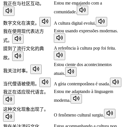
Estou me engajando com a
我正在与社区互动。
comunidade.
数字文化在演变。
A cultura digital evolui.
Estou usando expressões modernas.
我在使用现代表达方
式。
A referência à cultura pop foi feita.
提到了流行文化的典
故。
Estou ciente dos acontecimentos
我关注时事。
atuais.
当代俚语被使用。
A gíria contemporânea é usada.
Estou me adaptando à linguagem
我正在适应现代语言。
moderna.
这种文化现象出现了。
O fenômeno cultural surgiu.
Estou acompanhando a cultura pop.
我在关注流行文化。