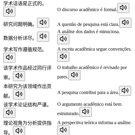
学术话语是正式的。
O discurso acadêmico é formal.
研究问题明确。
A questão de pesquisa está clara.
A análise dos dados é minuciosa.
数据分析详尽。
A escrita acadêmica segue convenções.
学术写作遵循规范。
O trabalho acadêmico é revisado por
该学术作品经过同行评
pares.
审。
本研究为该领域作出贡
A pesquisa contribui para a área.
献。
O argumento acadêmico está bem
该学术论证结构严谨。
estruturado.
A perspectiva teórica informa a análise.
理论视角为分析提供指
导。