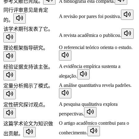
参考文献已完成。
A bibliografia está completa.
同行评审意见是肯定
A revisão por pares foi positiva.
的。
该学术期刊发表了它。
A revista acadêmica o publicou.
O referencial teórico orienta o estudo.
理论框架指导研究。
A evidência empírica sustenta a
经验证据支持该主张。
alegação.
A análise quantitativa revela padrões.
定量分析揭示了模式。
A pesquisa qualitativa explora
定性研究探讨观点。
perspectivas.
O artigo acadêmico contribui para o
这篇学术论文为知识做
conhecimento.
出贡献。