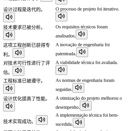
O processo de projeto foi iterativo.
设计过程是迭代的。
Os requisitos técnicos foram
技术要求已被分析。
analisados.
A inovação de engenharia foi
这项工程创新已获得专
patenteada.
利。
A viabilidade técnica foi avaliada.
对技术可行性进行了评
估。
As normas de engenharia foram
工程标准已被遵守。
seguidas.
A otimização do projeto melhorou o
设计优化提高了性能。
desempenho.
A implementação técnica foi bem-
技术实现成功。
sucedida.