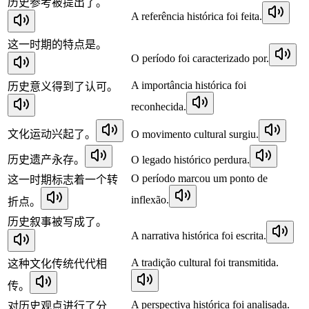
历史参考被提出了。
A referência histórica foi feita.
这一时期的特点是。
O período foi caracterizado por.
A importância histórica foi
历史意义得到了认可。
reconhecida.
文化运动兴起了。
O movimento cultural surgiu.
历史遗产永存。
O legado histórico perdura.
O período marcou um ponto de
这一时期标志着一个转
inflexão.
折点。
历史叙事被写成了。
A narrativa histórica foi escrita.
A tradição cultural foi transmitida.
这种文化传统代代相
传。
A perspectiva histórica foi analisada.
对历史观点进行了分