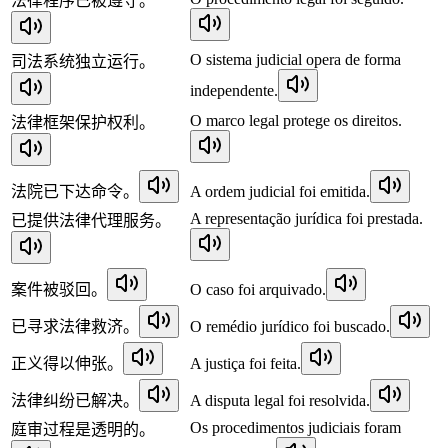
法律程序已被遵守。
O sistema judicial opera de forma
司法系统独立运行。
independente.
O marco legal protege os direitos.
法律框架保护权利。
法院已下达命令。
A ordem judicial foi emitida.
A representação jurídica foi prestada.
已提供法律代理服务。
案件被驳回。
O caso foi arquivado.
已寻求法律救济。
O remédio jurídico foi buscado.
正义得以伸张。
A justiça foi feita.
法律纠纷已解决。
A disputa legal foi resolvida.
Os procedimentos judiciais foram
庭审过程是透明的。