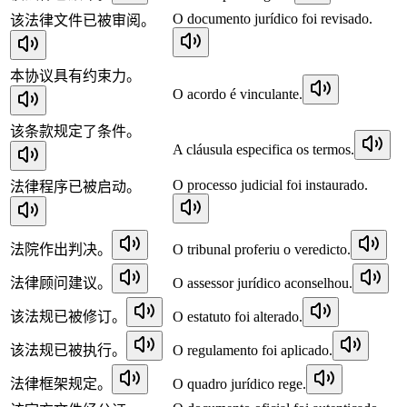
O documento jurídico foi revisado.
该法律文件已被审阅。
本协议具有约束力。
O acordo é vinculante.
该条款规定了条件。
A cláusula especifica os termos.
O processo judicial foi instaurado.
法律程序已被启动。
法院作出判决。
O tribunal proferiu o veredicto.
法律顾问建议。
O assessor jurídico aconselhou.
该法规已被修订。
O estatuto foi alterado.
该法规已被执行。
O regulamento foi aplicado.
法律框架规定。
O quadro jurídico rege.