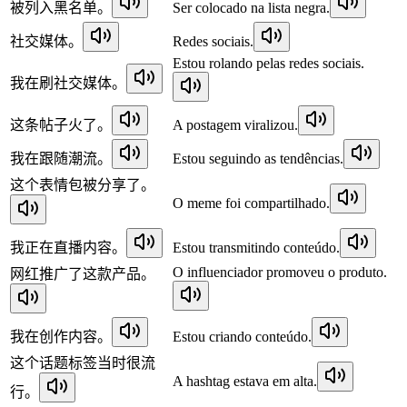
被列入黑名单。
Ser colocado na lista negra.
社交媒体。
Redes sociais.
Estou rolando pelas redes sociais.
我在刷社交媒体。
这条帖子火了。
A postagem viralizou.
我在跟随潮流。
Estou seguindo as tendências.
这个表情包被分享了。
O meme foi compartilhado.
我正在直播内容。
Estou transmitindo conteúdo.
O influenciador promoveu o produto.
网红推广了这款产品。
我在创作内容。
Estou criando conteúdo.
这个话题标签当时很流
A hashtag estava em alta.
行。