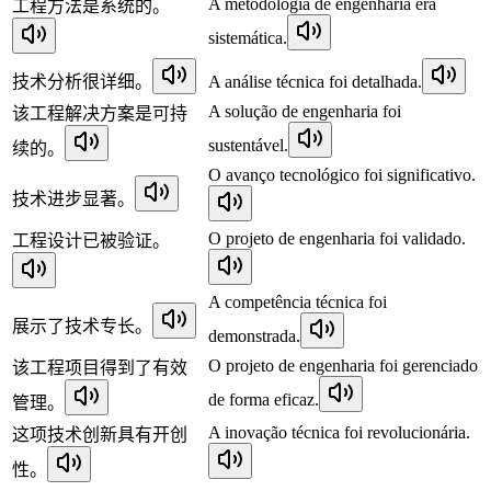
A metodologia de engenharia era
工程方法是系统的。
sistemática.
技术分析很详细。
A análise técnica foi detalhada.
A solução de engenharia foi
该工程解决方案是可持
sustentável.
续的。
O avanço tecnológico foi significativo.
技术进步显著。
O projeto de engenharia foi validado.
工程设计已被验证。
A competência técnica foi
展示了技术专长。
demonstrada.
O projeto de engenharia foi gerenciado
该工程项目得到了有效
de forma eficaz.
管理。
A inovação técnica foi revolucionária.
这项技术创新具有开创
性。