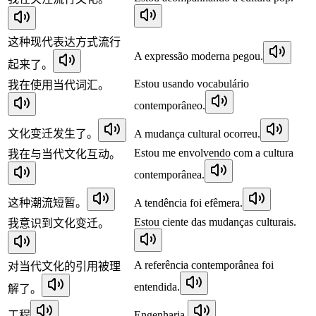
这种现代表达方式流行
A expressão moderna pegou.
起来了。
Estou usando vocabulário
我在使用当代词汇。
contemporâneo.
文化变迁发生了。
A mudança cultural ocorreu.
Estou me envolvendo com a cultura
我在与当代文化互动。
contemporânea.
这种潮流短暂。
A tendência foi efêmera.
Estou ciente das mudanças culturais.
我意识到文化变迁。
A referência contemporânea foi
对当代文化的引用被理
entendida.
解了。
工程
Engenharia.