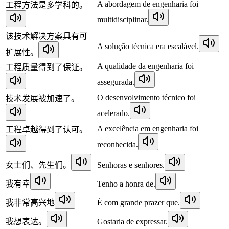
A abordagem de engenharia foi
工程方法是多学科的。
multidisciplinar.
该技术解决方案具有可
A solução técnica era escalável.
扩展性。
A qualidade da engenharia foi
工程质量得到了保证。
assegurada.
O desenvolvimento técnico foi
技术发展被加速了。
acelerado.
A excelência em engenharia foi
工程卓越得到了认可。
reconhecida.
女士们、先生们。
Senhoras e senhores.
我有幸
Tenho a honra de.
我非常高兴地
É com grande prazer que.
我想表达。
Gostaria de expressar.