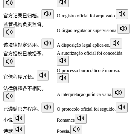
官方记录已归档。
O registro oficial foi arquivado.
监管机构负责监督。
O órgão regulador supervisiona.
该法律规定适用。
A disposição legal aplica-se.
A autorização oficial foi concedida.
官方授权已被授予。
O processo burocrático é moroso.
官僚程序冗长。
法律解释各不相同。
A interpretação jurídica varia.
已遵循官方程序。
O protocolo oficial foi seguido.
小说
Romance
诗歌
Poesia.