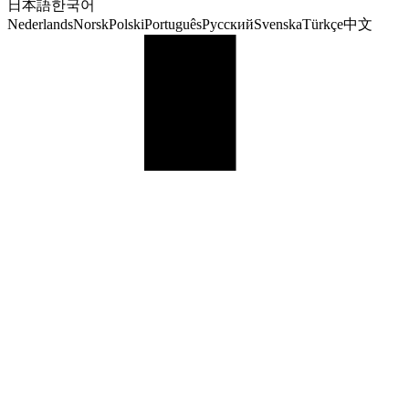
日本語
한국어
Nederlands
Norsk
Polski
Português
Русский
Svenska
Türkçe
中文