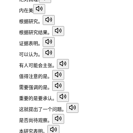
内在美
根据研究。
根据研究结果。
证据表明。
可以认为。
有人可能会主张。
值得注意的是。
需要强调的是。
重要的是要承认。
这就提出了一个问题。
是否尚待观察。
本研究表明。