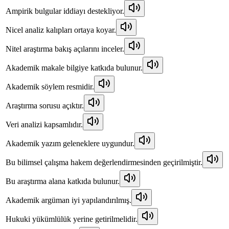
Ampirik bulgular iddiayı destekliyor.
Nicel analiz kalıpları ortaya koyar.
Nitel araştırma bakış açılarını inceler.
Akademik makale bilgiye katkıda bulunur.
Akademik söylem resmidir.
Araştırma sorusu açıktır.
Veri analizi kapsamlıdır.
Akademik yazım geleneklere uygundur.
Bu bilimsel çalışma hakem değerlendirmesinden geçirilmiştir.
Bu araştırma alana katkıda bulunur.
Akademik argüman iyi yapılandırılmış.
Hukuki yükümlülük yerine getirilmelidir.