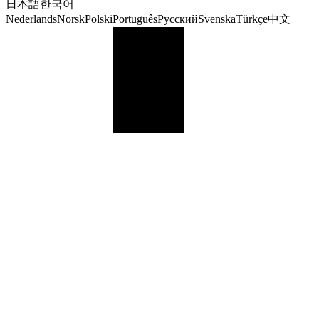
日本語
한국어
Nederlands
Norsk
Polski
Português
Русский
Svenska
Türkçe
中文