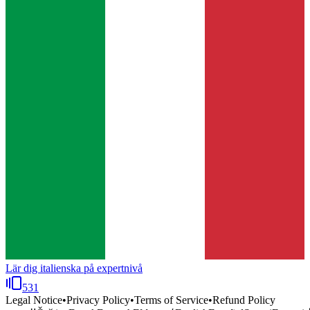
Lär dig italienska på expertnivå
531
Legal Notice
•
Privacy Policy
•
Terms of Service
•
Refund Policy