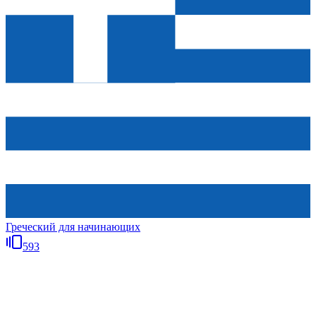
Греческий для начинающих
593