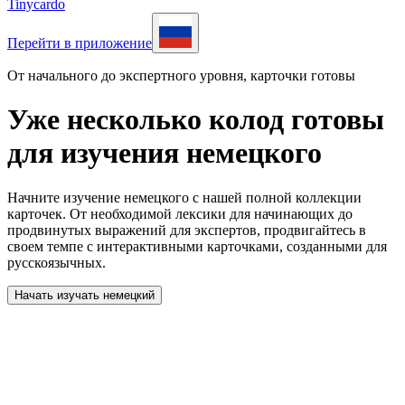
Tinycardo
Перейти в приложение
От начального до экспертного уровня, карточки готовы
Уже несколько колод готовы
для изучения немецкого
Начните изучение немецкого с нашей полной коллекции
карточек. От необходимой лексики для начинающих до
продвинутых выражений для экспертов, продвигайтесь в
своем темпе с интерактивными карточками, созданными для
русскоязычных.
Начать изучать немецкий