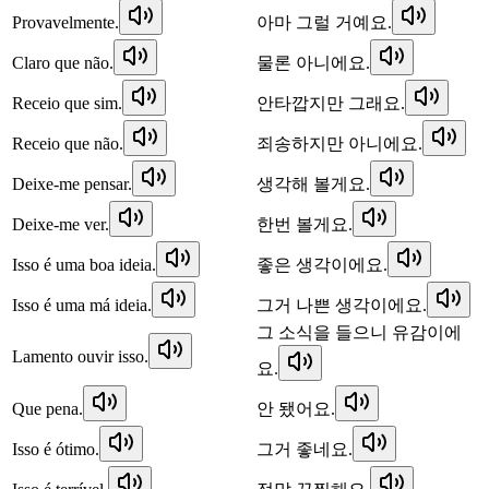
Provavelmente.
아마 그럴 거예요.
Claro que não.
물론 아니에요.
Receio que sim.
안타깝지만 그래요.
Receio que não.
죄송하지만 아니에요.
Deixe-me pensar.
생각해 볼게요.
Deixe-me ver.
한번 볼게요.
Isso é uma boa ideia.
좋은 생각이에요.
Isso é uma má ideia.
그거 나쁜 생각이에요.
그 소식을 들으니 유감이에
Lamento ouvir isso.
요.
Que pena.
안 됐어요.
Isso é ótimo.
그거 좋네요.