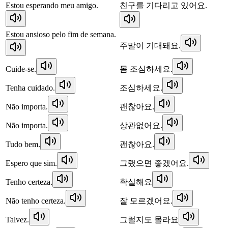
Estou esperando meu amigo.
친구를 기다리고 있어요.
Estou ansioso pelo fim de semana.
주말이 기대돼요.
Cuide-se.
몸 조심하세요.
Tenha cuidado.
조심하세요.
Não importa.
괜찮아요.
Não importa.
상관없어요.
Tudo bem.
괜찮아요.
Espero que sim.
그랬으면 좋겠어요.
Tenho certeza.
확실해요
Não tenho certeza.
잘 모르겠어요.
Talvez.
그럴지도 몰라요