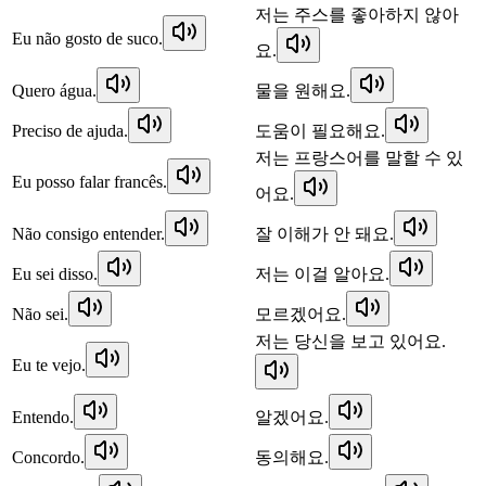
저는 주스를 좋아하지 않아
Eu não gosto de suco.
요.
Quero água.
물을 원해요.
Preciso de ajuda.
도움이 필요해요.
저는 프랑스어를 말할 수 있
Eu posso falar francês.
어요.
Não consigo entender.
잘 이해가 안 돼요.
Eu sei disso.
저는 이걸 알아요.
Não sei.
모르겠어요.
저는 당신을 보고 있어요.
Eu te vejo.
Entendo.
알겠어요.
Concordo.
동의해요.