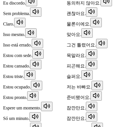
Eu discordo.
동의하지 않아요.
Sem problema.
괜찮아요.
Claro.
물론이에요.
Isso mesmo.
맞아요.
Isso está errado.
그건 틀렸어요.
Estou com sede.
목말라요.
Estou cansado.
피곤해요.
Estou triste.
슬퍼요.
Estou ocupado.
저는 바빠요.
Estou pronto.
준비됐어요.
Espere um momento.
잠깐만요.
Só um minuto.
잠깐만요.