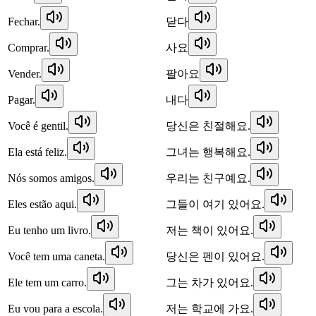
Fechar.
닫다
Comprar.
사요
Vender.
팔아요
Pagar.
내다
Você é gentil.
당신은 친절해요.
Ela está feliz.
그녀는 행복해요.
Nós somos amigos.
우리는 친구예요.
Eles estão aqui.
그들이 여기 있어요.
Eu tenho um livro.
저는 책이 있어요.
Você tem uma caneta.
당신은 펜이 있어요.
Ele tem um carro.
그는 차가 있어요.
Eu vou para a escola.
저는 학교에 가요.