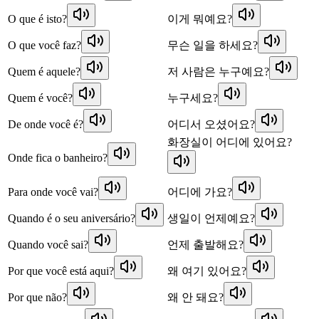
O que é isto?
이게 뭐예요?
O que você faz?
무슨 일을 하세요?
Quem é aquele?
저 사람은 누구예요?
Quem é você?
누구세요?
De onde você é?
어디서 오셨어요?
화장실이 어디에 있어요?
Onde fica o banheiro?
Para onde você vai?
어디에 가요?
Quando é o seu aniversário?
생일이 언제예요?
Quando você sai?
언제 출발해요?
Por que você está aqui?
왜 여기 있어요?
Por que não?
왜 안 돼요?