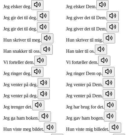
Jeg elsker deg.
Jeg elsker Dem.
Jeg gir det til deg.
Jeg giver det til Dem.
Jeg gir det til deg.
Jeg giver det til Dem.
Hun skriver til meg.
Hun skriver til mig.
Han snakker til oss.
Han taler til os.
Vi forteller dem.
Vi fortæller dem.
Jeg ringer deg.
Jeg ringer Dem op.
Jeg venter på deg.
Jeg venter på Dem.
Jeg venter på deg.
Jeg venter på Dem.
Jeg trenger det.
Jeg har brug for det.
Jeg ga ham boken.
Jeg gav ham bogen.
Hun viste meg bildet.
Hun viste mig billedet.