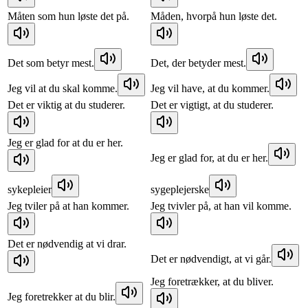
Måten som hun løste det på.
Måden, hvorpå hun løste det.
Det som betyr mest.
Det, der betyder mest.
Jeg vil at du skal komme.
Jeg vil have, at du kommer.
Det er viktig at du studerer.
Det er vigtigt, at du studerer.
Jeg er glad for at du er her.
Jeg er glad for, at du er her.
sykepleier
sygeplejerske
Jeg tviler på at han kommer.
Jeg tvivler på, at han vil komme.
Det er nødvendig at vi drar.
Det er nødvendigt, at vi går.
Jeg foretrækker, at du bliver.
Jeg foretrekker at du blir.