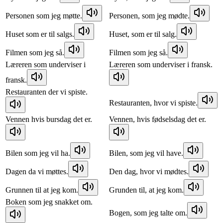
Personen som jeg møtte.
Personen, som jeg mødte.
Huset som er til salgs.
Huset, som er til salg.
Filmen som jeg så.
Filmen som jeg så.
Læreren som underviser i
Læreren som underviser i fransk.
fransk.
Restauranten der vi spiste.
Restauranten, hvor vi spiste.
Vennen hvis bursdag det er.
Vennen, hvis fødselsdag det er.
Bilen som jeg vil ha.
Bilen, som jeg vil have.
Dagen da vi møttes.
Den dag, hvor vi mødtes.
Grunnen til at jeg kom.
Grunden til, at jeg kom.
Boken som jeg snakket om.
Bogen, som jeg talte om.