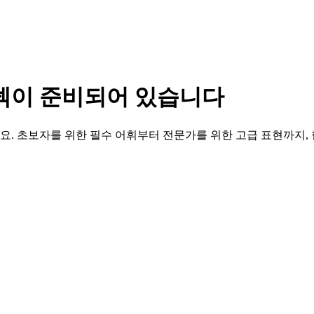
 덱이 준비되어 있습니다
. 초보자를 위한 필수 어휘부터 전문가를 위한 고급 표현까지,