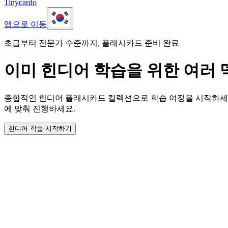
Tinycardo
앱으로 이동
초급부터 전문가 수준까지, 플래시카드 준비 완료
이미 힌디어 학습을 위한 여러
종합적인 힌디어 플래시카드 컬렉션으로 학습 여정을 시작하세요
에 맞춰 진행하세요.
힌디어 학습 시작하기