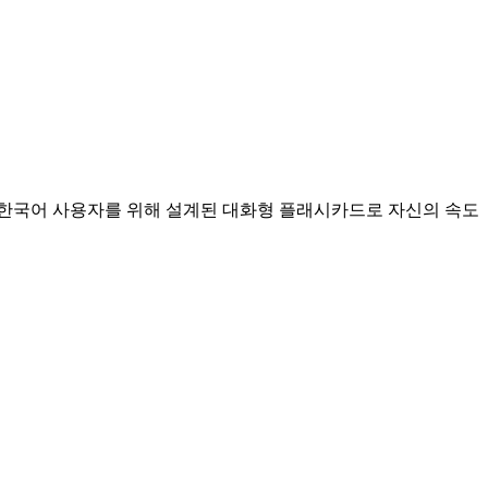
 한국어 사용자를 위해 설계된 대화형 플래시카드로 자신의 속도