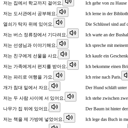
저는 집에서 학교까지 걸어요.
Ich gehe von zu Hause 
저는 도서관에서 공부해요.
Ich lerne in der Bibliot
열쇠가 탁자 위에 있어요.
Die Schlüssel sind auf 
저는 버스 정류장에서 기다려요.
Ich warte an der Bushalt
저는 선생님과 이야기해요.
Ich spreche mit meinem
저는 친구에게 선물을 사요.
Ich kaufe ein Geschenk
저는 가족에게서 편지를 받아요.
Ich bekomme einen Brie
저는 파리로 여행을 가요.
Ich reise nach Paris.
개가 침대 밑에서 자요.
Der Hund schläft unter
저는 두 사람 사이에 서 있어요.
Ich stehe zwischen zwe
나무가 집 뒤에 있어요.
Der Baum ist hinter de
저는 책을 제 가방에 넣었어요.
Ich lege das Buch in m