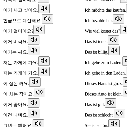
이거 사고 싶어요.
Ich möchte das kaufen.
현금으로 계산해요.
Ich bezahle bar.
이거 얼마예요?
Wie viel kostet das?
이거 비싸요.
Das ist teuer.
이거는 싸요.
Das ist billig.
저는 가게에 가요.
Ich gehe zum Laden.
저는 가게에 가요.
Ich gehe in den Laden.
이 집은 커요.
Dieses Haus ist groß.
이 차는 작아요.
Dieses Auto ist klein.
이거 좋아요.
Das ist gut.
이건 나빠요.
Das ist schlecht.
그녀는 예뻐요.
Sie ist schön.