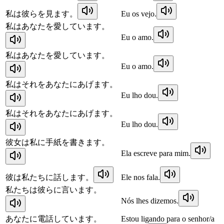
私は彼らを見ます。
Eu os vejo.
私はあなたを愛しています。
Eu o amo.
私はあなたを愛しています。
Eu o amo.
私はそれをあなたにあげます。
Eu lho dou.
私はそれをあなたにあげます。
Eu lho dou.
彼女は私に手紙を書きます。
Ela escreve para mim.
彼は私たちに話します。
Ele nos fala.
私たちは彼らに言います。
Nós lhes dizemos.
あなたに電話しています。
Estou ligando para o senhor/a