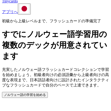
Tinycardo
アプリへ
初級から上級レベルまで、フラッシュカードの準備完了
すでにノルウェー語学習用の
複数のデックが用意されてい
ます
充実したノルウェー語フラッシュカードコレクションで学習
を始めましょう。初級者向けの必須語彙から上級者向けの高
度な表現まで、日本語話者向けに設計されたインタラクティ
ブなフラッシュカードで自分のペースで上達できます。
ノルウェー語の学習を始める