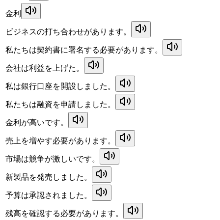
金利
ビジネスの打ち合わせがあります。
私たちは契約書に署名する必要があります。
会社は利益を上げた。
私は銀行口座を開設しました。
私たちは融資を申請しました。
金利が高いです。
売上を増やす必要があります。
市場は競争が激しいです。
新製品を発売しました。
予算は承認されました。
残高を確認する必要があります。