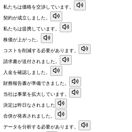
私たちは価格を交渉しています。
契約が成立しました。
私たちは提携しています。
株価が上がった。
コストを削減する必要があります。
請求書が送付されました。
入金を確認しました。
財務報告書が準備できました。
当社は事業を拡大しています。
決定は昨日なされました
合併が発表されました。
データを分析する必要があります。