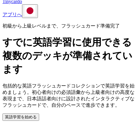
Tinycardo
アプリへ
初級から上級レベルまで、フラッシュカード準備完了
すでに英語学習に使用できる
複数のデッキが準備されてい
ます
包括的な英語フラッシュカードコレクションで英語学習を始
めましょう。初心者向けの必須語彙から上級者向けの高度な
表現まで、日本語話者向けに設計されたインタラクティブな
フラッシュカードで、自分のペースで進歩できます。
英語学習を始める