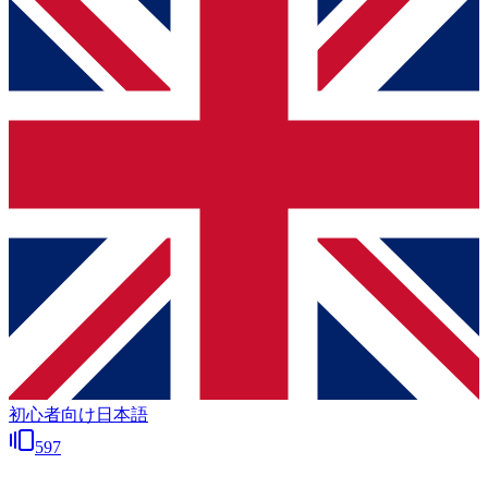
初心者向け日本語
597