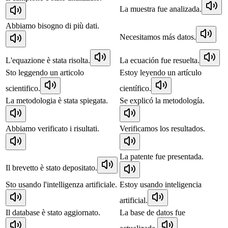
La muestra fue analizada.
Abbiamo bisogno di più dati.
Necesitamos más datos.
L'equazione è stata risolta.
La ecuación fue resuelta.
Sto leggendo un articolo
Estoy leyendo un artículo
scientifico.
científico.
La metodologia è stata spiegata.
Se explicó la metodología.
Abbiamo verificato i risultati.
Verificamos los resultados.
La patente fue presentada.
Il brevetto è stato depositato.
Sto usando l'intelligenza artificiale.
Estoy usando inteligencia
artificial.
Il database è stato aggiornato.
La base de datos fue