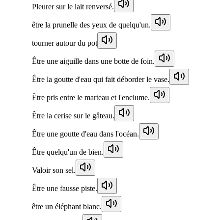
Pleurer sur le lait renversé.
être la prunelle des yeux de quelqu'un.
tourner autour du pot
Être une aiguille dans une botte de foin.
Être la goutte d'eau qui fait déborder le vase.
Être pris entre le marteau et l'enclume.
Être la cerise sur le gâteau.
Être une goutte d'eau dans l'océan.
Être quelqu'un de bien.
Valoir son sel.
Être une fausse piste.
être un éléphant blanc.