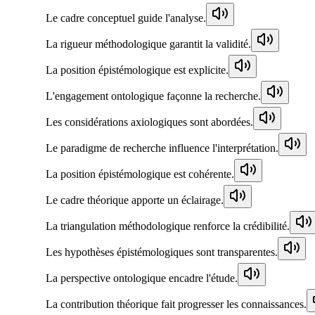
Le cadre conceptuel guide l'analyse.
La rigueur méthodologique garantit la validité.
La position épistémologique est explicite.
L'engagement ontologique façonne la recherche.
Les considérations axiologiques sont abordées.
Le paradigme de recherche influence l'interprétation.
La position épistémologique est cohérente.
Le cadre théorique apporte un éclairage.
La triangulation méthodologique renforce la crédibilité.
Les hypothèses épistémologiques sont transparentes.
La perspective ontologique encadre l'étude.
La contribution théorique fait progresser les connaissances.