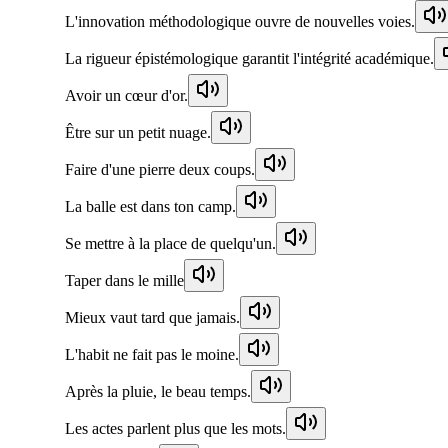
L'innovation méthodologique ouvre de nouvelles voies.
La rigueur épistémologique garantit l'intégrité académique.
Avoir un cœur d'or.
Être sur un petit nuage.
Faire d'une pierre deux coups.
La balle est dans ton camp.
Se mettre à la place de quelqu'un.
Taper dans le mille
Mieux vaut tard que jamais.
L'habit ne fait pas le moine.
Après la pluie, le beau temps.
Les actes parlent plus que les mots.