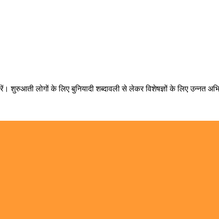
ें। शुरुआती लोगों के लिए बुनियादी शब्दावली से लेकर विशेषज्ञों के लिए उन्नत अभिव