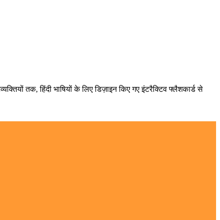
्यक्तियों तक, हिंदी भाषियों के लिए डिज़ाइन किए गए इंटरैक्टिव फ्लैशकार्ड से