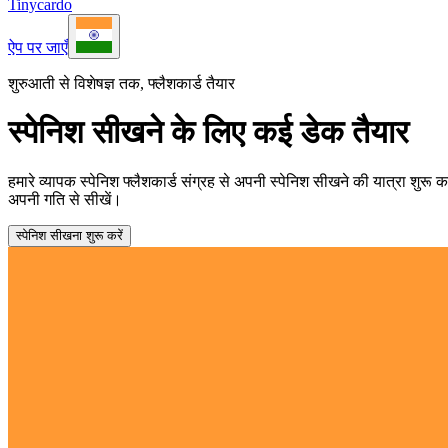
Tinycardo
ऐप पर जाएँ
शुरुआती से विशेषज्ञ तक, फ्लैशकार्ड तैयार
स्पेनिश सीखने के लिए कई डेक तैयार
हमारे व्यापक स्पेनिश फ्लैशकार्ड संग्रह से अपनी स्पेनिश सीखने की यात्रा शुरू कर
अपनी गति से सीखें।
स्पेनिश सीखना शुरू करें