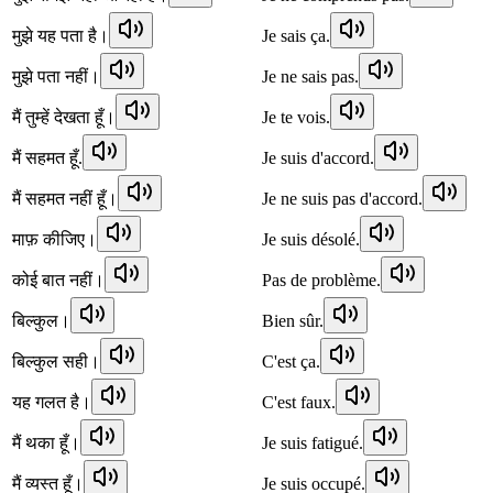
मुझे यह पता है।
Je sais ça.
मुझे पता नहीं।
Je ne sais pas.
मैं तुम्हें देखता हूँ।
Je te vois.
मैं सहमत हूँ.
Je suis d'accord.
मैं सहमत नहीं हूँ।
Je ne suis pas d'accord.
माफ़ कीजिए।
Je suis désolé.
कोई बात नहीं।
Pas de problème.
बिल्कुल।
Bien sûr.
बिल्कुल सही।
C'est ça.
यह गलत है।
C'est faux.
मैं थका हूँ।
Je suis fatigué.
मैं व्यस्त हूँ।
Je suis occupé.