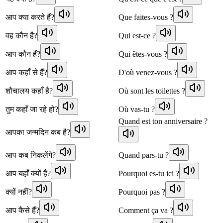
आप क्या करते हैं?
Que faites-vous ?
वह कौन है?
Qui est-ce ?
आप कौन हैं?
Qui êtes-vous ?
आप कहाँ से हैं?
D'où venez-vous ?
शौचालय कहाँ है?
Où sont les toilettes ?
तुम कहाँ जा रहे हो?
Où vas-tu ?
Quand est ton anniversaire ?
आपका जन्मदिन कब है?
आप कब निकलेंगे?
Quand pars-tu ?
आप यहाँ क्यों हैं?
Pourquoi es-tu ici ?
क्यों नहीं?
Pourquoi pas ?
आप कैसे हैं?
Comment ça va ?