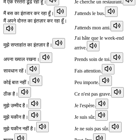
मैं एक रेस्तरां ढूँढ रहा हूँ।
Je cherche un restaurant.
मैं बस का इंतजार कर रहा हूँ।
J'attends le bus.
मैं अपने दोस्त का इंतज़ार कर रहा हूँ।
J'attends mon ami.
J'ai hâte que le week-end
मुझे सप्ताहांत का इंतज़ार है।
arrive.
अपना ख्याल रखना।
Prends soin de toi.
सावधान रहें।
Fais attention.
कोई बात नहीं।
Peu importe.
ठीक है।
Ce n'est pas grave.
मुझे उम्मीद है।
Je l'espère.
मुझे यकीन है।
Je suis sûr.
मुझे यकीन नहीं है।
Je ne suis pas sûr.