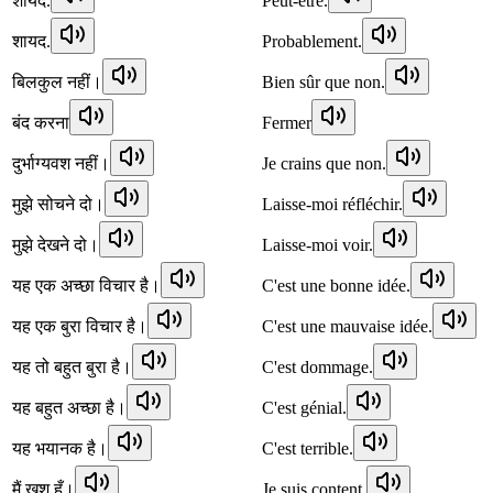
शायद.
Peut-être.
शायद.
Probablement.
बिलकुल नहीं।
Bien sûr que non.
बंद करना
Fermer
दुर्भाग्यवश नहीं।
Je crains que non.
मुझे सोचने दो।
Laisse-moi réfléchir.
मुझे देखने दो।
Laisse-moi voir.
यह एक अच्छा विचार है।
C'est une bonne idée.
यह एक बुरा विचार है।
C'est une mauvaise idée.
यह तो बहुत बुरा है।
C'est dommage.
यह बहुत अच्छा है।
C'est génial.
यह भयानक है।
C'est terrible.
मैं खुश हूँ।
Je suis content.