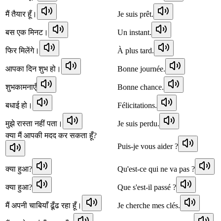
मैं तैयार हूँ।
Je suis prêt.
बस एक मिनट।
Un instant.
फिर मिलेंगे।
À plus tard.
आपका दिन शुभ हो।
Bonne journée.
शुभकामनाएँ
Bonne chance.
बधाई हो।
Félicitations.
मुझे रास्ता नहीं पता।
Je suis perdu.
क्या मैं आपकी मदद कर सकता हूँ?
Puis-je vous aider ?
क्या हुआ?
Qu'est-ce qui ne va pas ?
क्या हुआ?
Que s'est-il passé ?
मैं अपनी चाबियाँ ढूँढ रहा हूँ।
Je cherche mes clés.