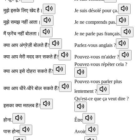
मुझे इसके लिए खेद है।
Je suis désolé pour ça.
मुझे समझ नहीं आता।
Je ne comprends pas.
मैं फ्रेंच नहीं बोलता।
Je ne parle pas français.
क्या आप अंग्रेज़ी बोलते हैं?
Parlez-vous anglais ?
क्या आप मेरी मदद कर सकते हैं?
Pouvez-vous m'aider ?
Pouvez-vous répéter cela ?
क्या आप इसे दोहरा सकते हैं?
Pouvez-vous parler plus
क्या आप धीरे-धीरे बोल सकते हैं?
lentement ?
Qu'est-ce que ça veut dire ?
इसका क्या मतलब है?
होना.
Être
पास होना
Avoir