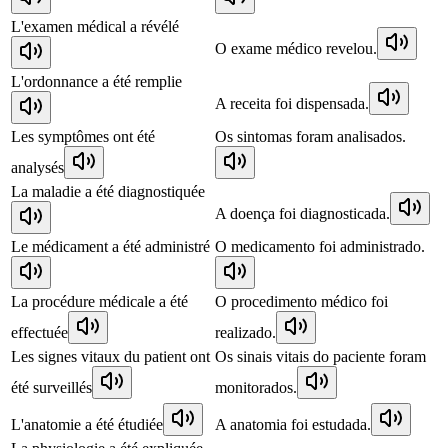
L'examen médical a révélé
O exame médico revelou.
L'ordonnance a été remplie
A receita foi dispensada.
Les symptômes ont été
Os sintomas foram analisados.
analysés
La maladie a été diagnostiquée
A doença foi diagnosticada.
Le médicament a été administré
O medicamento foi administrado.
La procédure médicale a été
O procedimento médico foi
effectuée
realizado.
Les signes vitaux du patient ont
Os sinais vitais do paciente foram
été surveillés
monitorados.
L'anatomie a été étudiée
A anatomia foi estudada.