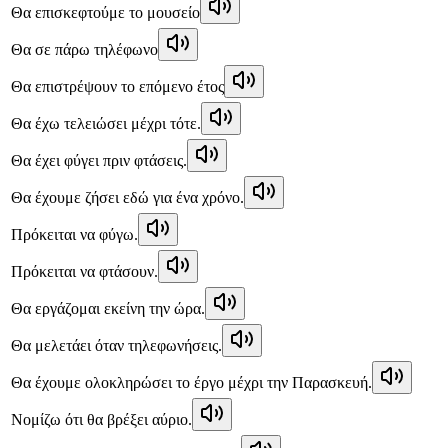
Θα επισκεφτούμε το μουσείο
Θα σε πάρω τηλέφωνο
Θα επιστρέψουν το επόμενο έτος
Θα έχω τελειώσει μέχρι τότε.
Θα έχει φύγει πριν φτάσεις.
Θα έχουμε ζήσει εδώ για ένα χρόνο.
Πρόκειται να φύγω.
Πρόκειται να φτάσουν.
Θα εργάζομαι εκείνη την ώρα.
Θα μελετάει όταν τηλεφωνήσεις.
Θα έχουμε ολοκληρώσει το έργο μέχρι την Παρασκευή.
Νομίζω ότι θα βρέξει αύριο.