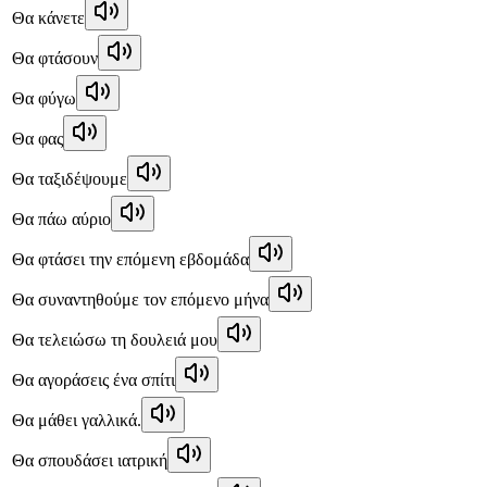
Θα κάνετε
Θα φτάσουν
Θα φύγω
Θα φας
Θα ταξιδέψουμε
Θα πάω αύριο
Θα φτάσει την επόμενη εβδομάδα
Θα συναντηθούμε τον επόμενο μήνα
Θα τελειώσω τη δουλειά μου
Θα αγοράσεις ένα σπίτι
Θα μάθει γαλλικά.
Θα σπουδάσει ιατρική