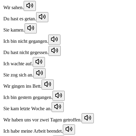
Wir sahen.
Du hast es getan.
Sie kamen.
Ich bin nicht gegangen.
Du hast nicht gegessen.
Ich wachte auf.
Sie zog sich an.
Wir gingen ins Bett.
Ich bin gestern gegangen.
Sie kam letzte Woche an.
Wir haben uns vor zwei Tagen getroffen.
Ich habe meine Arbeit beendet.