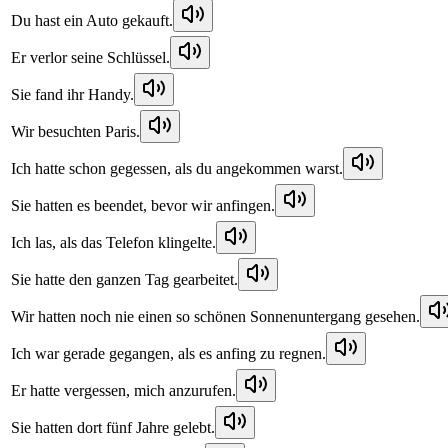
Du hast ein Auto gekauft.
Er verlor seine Schlüssel.
Sie fand ihr Handy.
Wir besuchten Paris.
Ich hatte schon gegessen, als du angekommen warst.
Sie hatten es beendet, bevor wir anfingen.
Ich las, als das Telefon klingelte.
Sie hatte den ganzen Tag gearbeitet.
Wir hatten noch nie einen so schönen Sonnenuntergang gesehen.
Ich war gerade gegangen, als es anfing zu regnen.
Er hatte vergessen, mich anzurufen.
Sie hatten dort fünf Jahre gelebt.