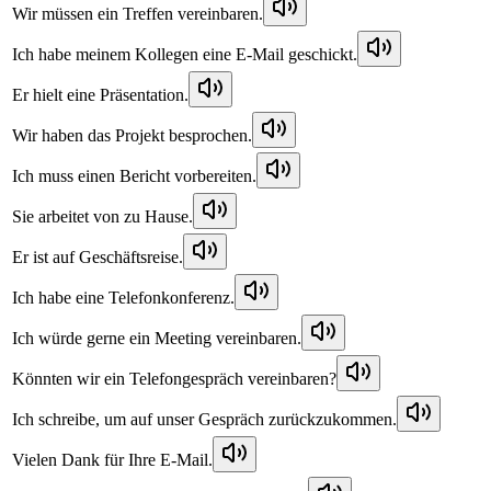
Wir müssen ein Treffen vereinbaren.
Ich habe meinem Kollegen eine E-Mail geschickt.
Er hielt eine Präsentation.
Wir haben das Projekt besprochen.
Ich muss einen Bericht vorbereiten.
Sie arbeitet von zu Hause.
Er ist auf Geschäftsreise.
Ich habe eine Telefonkonferenz.
Ich würde gerne ein Meeting vereinbaren.
Könnten wir ein Telefongespräch vereinbaren?
Ich schreibe, um auf unser Gespräch zurückzukommen.
Vielen Dank für Ihre E-Mail.