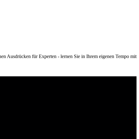
nen Ausdrücken für Experten - lernen Sie in Ihrem eigenen Tempo mit