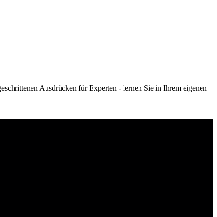
schrittenen Ausdrücken für Experten - lernen Sie in Ihrem eigenen