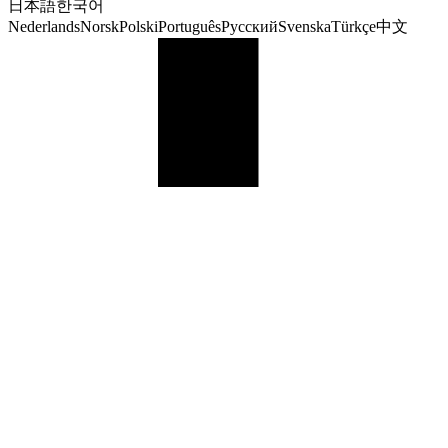
日本語
한국어
Nederlands
Norsk
Polski
Português
Русский
Svenska
Türkçe
中文