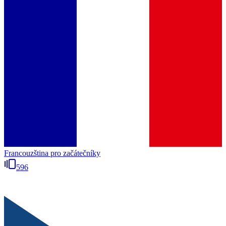
Francouzština pro začátečníky
596